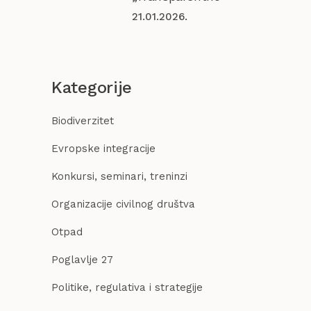
21.01.2026.
Kategorije
Biodiverzitet
Evropske integracije
Konkursi, seminari, treninzi
Organizacije civilnog društva
Otpad
Poglavlje 27
Politike, regulativa i strategije