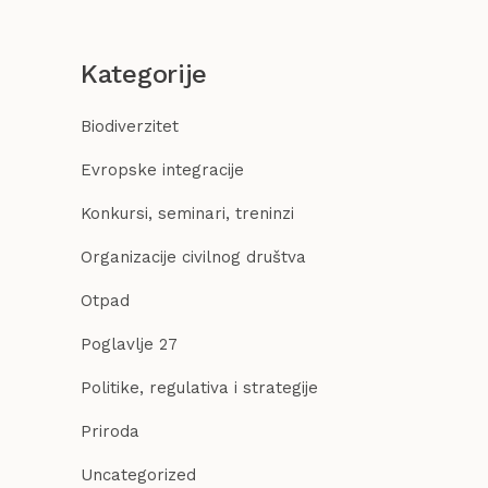
Kategorije
Biodiverzitet
Evropske integracije
Konkursi, seminari, treninzi
Organizacije civilnog društva
Otpad
Poglavlje 27
Politike, regulativa i strategije
Priroda
Uncategorized